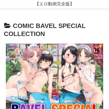
【エロ動画完全版】
COMIC BAVEL SPECIAL
COLLECTION