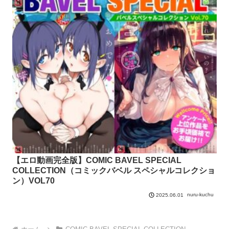
【エロ動画完全版】COMIC BAVEL SPECIAL
COLLECTION（コミックバベル スペシャルコレクショ
ン）VOL70
nuru-kuchu
2025.06.01