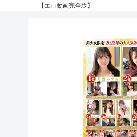
【エロ動画完全版】