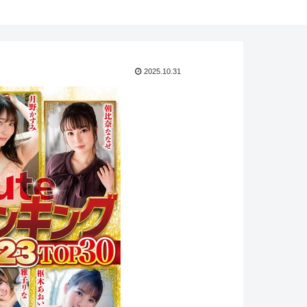
2025.10.31