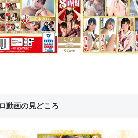
無料エロ動画の見どころ