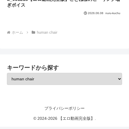
ぎボイス
nuru-kuchu
2026.06.08
ホーム
human chair
キーワードから探す
プライバシーポリシー
© 2024-2026 【エロ動画完全版】.